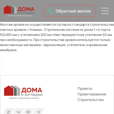
Обратный звонок
Монтаж кровли из осуществляется согласно стандарта строительства
скатных кровель «Уникма». Стропильная система из доски 1-го сорта
50х200 мм с утеплением 200 мм плюс перекрестное утеплении 50 мм
при необходимости. При строительстве кровли используется только
качественные материалы: пароизоляция, утеплитель и кровельная
мембрана.
Проекты
Проектирование
Строительство