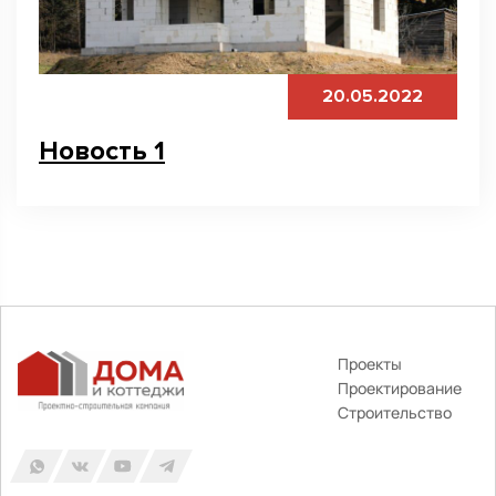
20.05.2022
Новость 1
Проекты
Проектирование
Строительство