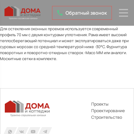
Обратный звонок
Для остекления оконных проемов используется современный
профиль 70 мм с двумя контурами уплотнения. Рама имеет высокий
теплосберегающий потенциал и может эксплуатироваться даже при
суровых морозах со средней температурой ниже -30°С. Фурнитура
поворотных и поворотно-откидных створок -Maco MM или аналоги.
Москитные сетки в комплекте.
Проекты
Проектирование
Строительство