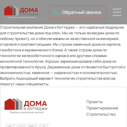
Обратный звонок
Строительная компания Дома и Коттеджи — это надёжный подрядчик
для строительства дома под ключ. Мы не только возводим дома по
любому проекту, но и обеспечиваем их качественной инженерией,
отделкой и комплектующими. Мы строим каменный дома из кирпича,
газобетона и керамического блока. А также строим дома по
технологии железобетонного каркаса или другими словами
монолитной технологии. Хорошо зарекомендовали себя дома из
профилированного бруса. Деревянные дома отличаются быстротой и
экономичностью, каменное — надежностью и основательностью.
Выбрать подходящий вариант технологии строительства всегда
помогут наши специалисты.
Проекты
Проектирование
Строительство