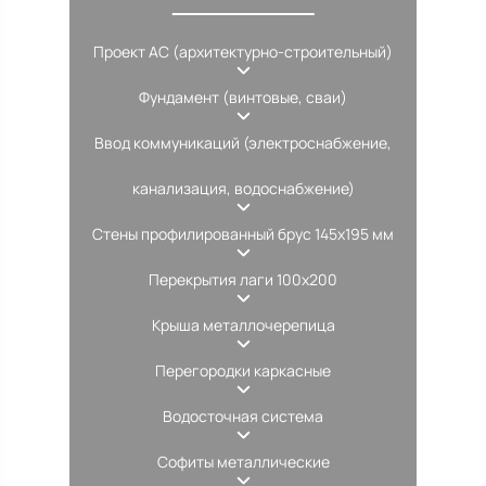
Проект АС (архитектурно-строительный)
Фундамент (винтовые, сваи)
Ввод коммуникаций (электроснабжение,
канализация, водоснабжение)
Стены профилированный брус 145х195 мм
Перекрытия лаги 100х200
Крыша металлочерепица
Перегородки каркасные
Водосточная система
Софиты металлические