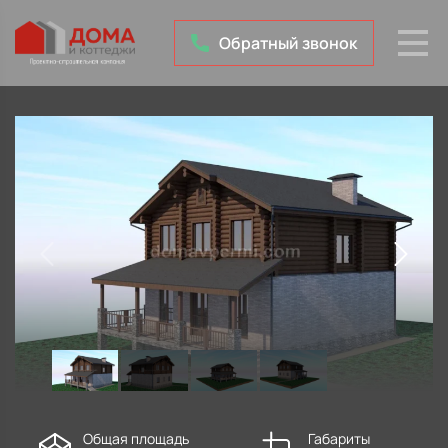
Обратный звонок
Общая площадь
Габариты