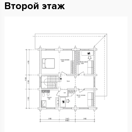
Второй этаж