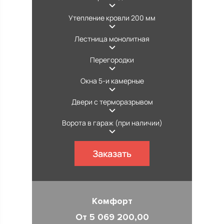
Утепление кровли 200 мм
Лестница монолитная
Перегородки
Окна 5-и камерные
Двери с терморазрывом
Ворота в гараж (при наличии)
Заказать
Комфорт
От 5 069 200,00