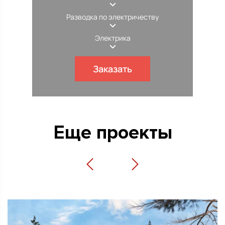
Разводка по электричеству
Электрика
Заказать
Еще проекты