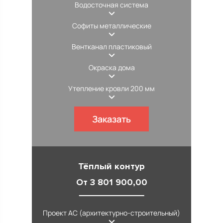
Водосточная система
Софиты металлические
Вентканал пластиковый
Окраска дома
Утепление кровли 200 мм
Заказать
Тёплый контур
От 3 801 900,00
Проект АС (архитектурно-строительный)