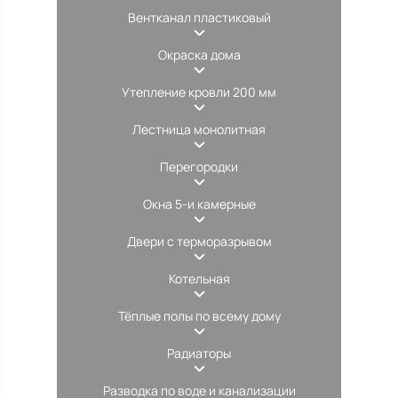
Вентканал пластиковый
Окраска дома
Утепление кровли 200 мм
Лестница монолитная
Перегородки
Окна 5-и камерные
Двери с терморазрывом
Котельная
Тёплые полы по всему дому
Радиаторы
Разводка по воде и канализации