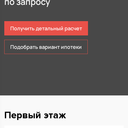
по запросу
Получить детальный расчет
Подобрать вариант ипотеки
Первый этаж