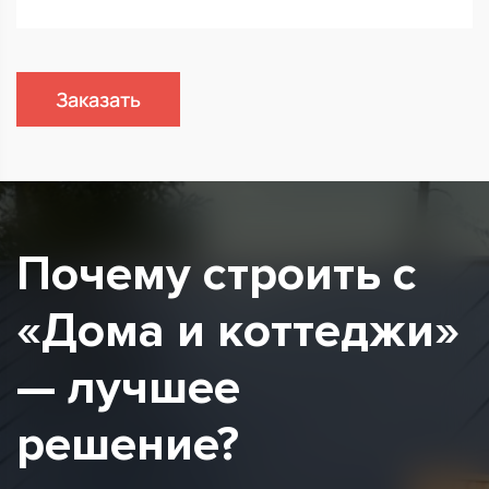
Заказать
Почему строить с
«Дома и коттеджи»
— лучшее
решение?