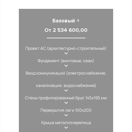
Базовый +
От 2 534 600,00
Проект АС (архитектурно-строительный)
Фундамент (винтовые, сваи)
Ввод коммуникаций (электроснабжение,
канализация, водоснабжение)
Стены профилированный брус 145х195 мм
Перекрытия лаги 100х200
Крыша металлочерепица