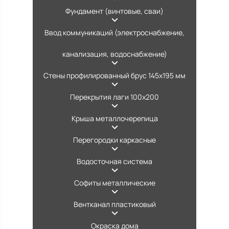
Фундамент (винтовые, сваи)
Ввод коммуникаций (электроснабжение,
канализация, водоснабжение)
Стены профилированный брус 145х195 мм
Перекрытия лаги 100х200
Крыша металлочерепица
Перегородки каркасные
Водосточная система
Софиты металлические
Вентканал пластиковый
Окраска дома