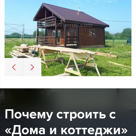
Почему строить с
«Дома и коттеджи»