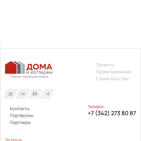
Проекты
Проектирование
Строительство
Телефон
Контакты
+7 (342) 273 80 87
Портфолио
Партнеры
Эл.почта