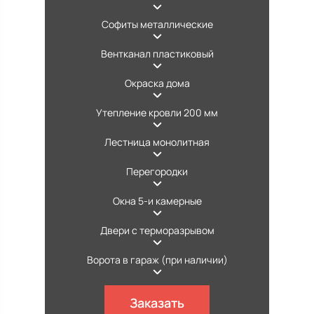
Софиты металлические
Вентканал пластиковый
Окраска дома
Утепление кровли 200 мм
Лестница монолитная
Перегородки
Окна 5-и камерные
Двери с терморазрывом
Ворота в гараж (при наличии)
Заказать