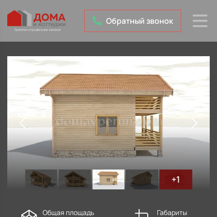
Обратный звонок
+1
Общая площадь
Габариты