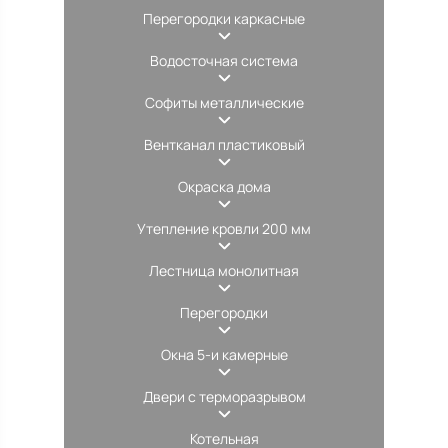
Перегородки каркасные
Водосточная система
Софиты металлические
Вентканал пластиковый
Окраска дома
Утепление кровли 200 мм
Лестница монолитная
Перегородки
Окна 5-и камерные
Двери с терморазрывом
Котельная