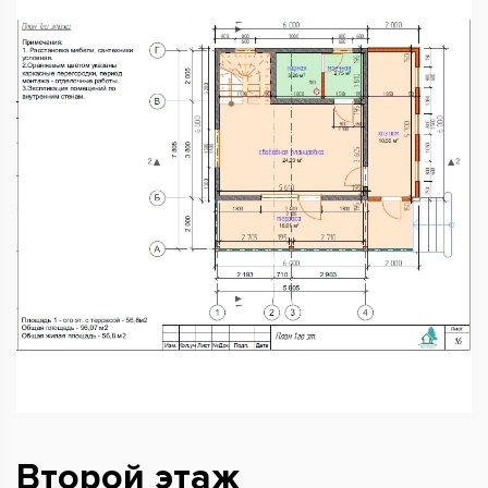
Второй этаж