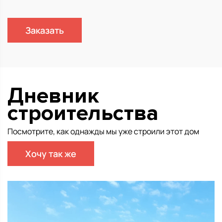
Заказать
Дневник
строительства
Посмотрите, как однажды мы уже строили этот дом
Хочу так же