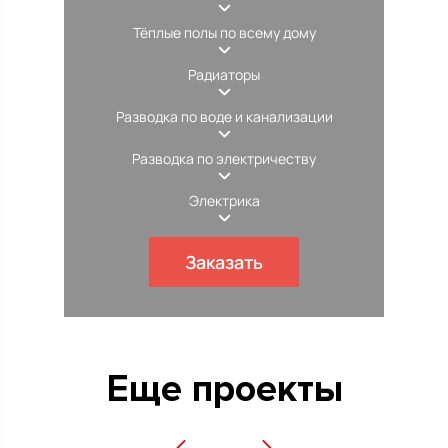
Тёплые полы по всему дому
Радиаторы
Разводка по воде и канализации
Разводка по электричеству
Электрика
Заказать
Еще проекты