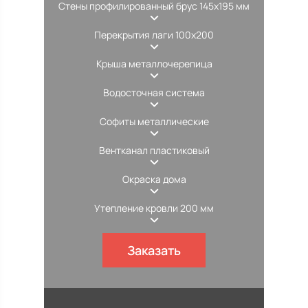
Стены профилированный брус 145х195 мм
Перекрытия лаги 100х200
Крыша металлочерепица
Водосточная система
Софиты металлические
Вентканал пластиковый
Окраска дома
Утепление кровли 200 мм
Заказать