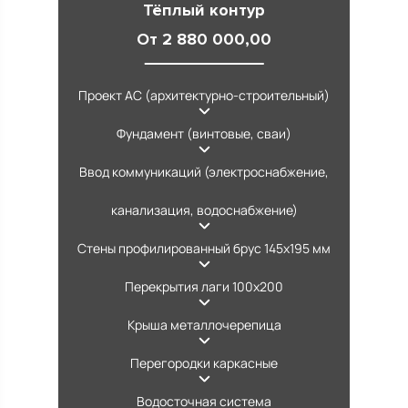
Тёплый контур
От 2 880 000,00
Проект АС (архитектурно-строительный)
Фундамент (винтовые, сваи)
Ввод коммуникаций (электроснабжение,
канализация, водоснабжение)
Стены профилированный брус 145х195 мм
Перекрытия лаги 100х200
Крыша металлочерепица
Перегородки каркасные
Водосточная система