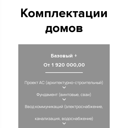
Комплектации
домов
Базовый +
От 1 920 000,00
Проект АС (архитектурно-строительный)
Фундамент (винтовые, сваи)
Ввод коммуникаций (электроснабжение,
канализация, водоснабжение)