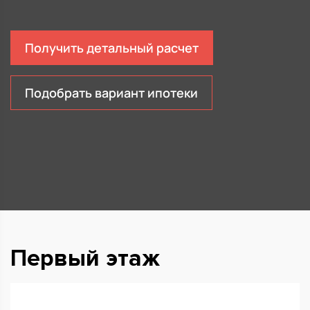
Получить детальный расчет
Подобрать вариант ипотеки
Первый этаж