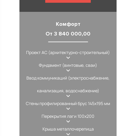
Комфорт
От 3 840 000,00
Проект АС (архитектурно-строительный)
Фундамент (винтовые, сваи)
Ввод коммуникаций (электроснабжение,
канализация, водоснабжение)
Стены профилированный брус 145х195 мм
Перекрытия лаги 100х200
Крыша металлочерепица