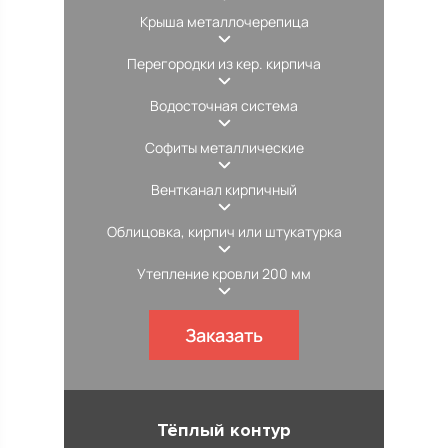
Крыша металлочерепица
Перегородки из кер. кирпича
Водосточная система
Софиты металлические
Вентканал кирпичный
Облицовка, кирпич или штукатурка
Утепление кровли 200 мм
Заказать
Тёплый контур