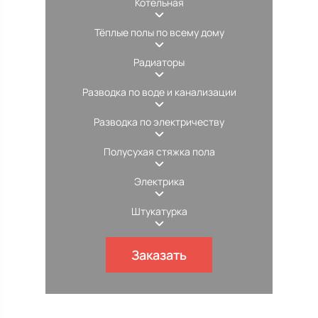
Котельная
Тёплые полы по всему дому
Радиаторы
Разводка по воде и канализации
Разводка по электричеству
Полусухая стяжка пола
Электрика
Штукатурка
Заказать