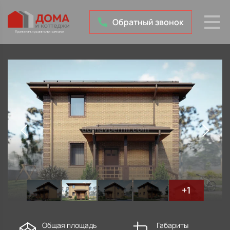
Обратный звонок
+1
Общая площадь
Габариты