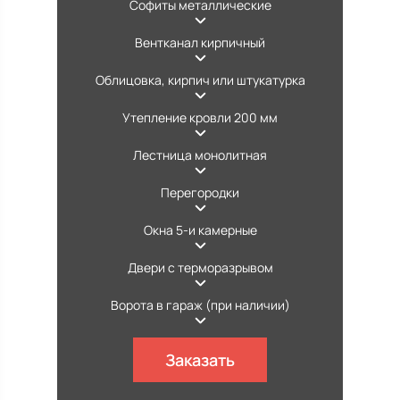
Софиты металлические
Вентканал кирпичный
Облицовка, кирпич или штукатурка
Утепление кровли 200 мм
Лестница монолитная
Перегородки
Окна 5-и камерные
Двери с терморазрывом
Ворота в гараж (при наличии)
Заказать