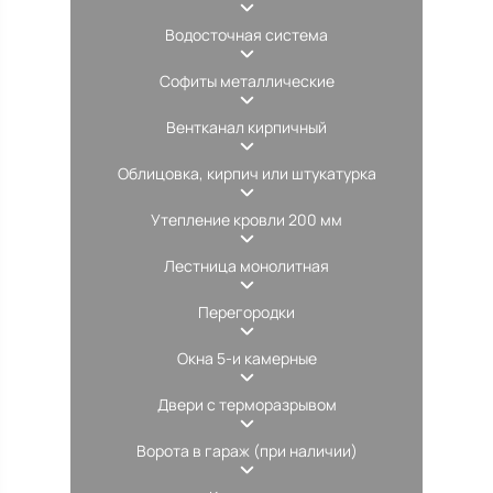
Водосточная система
Софиты металлические
Вентканал кирпичный
Облицовка, кирпич или штукатурка
Утепление кровли 200 мм
Лестница монолитная
Перегородки
Окна 5-и камерные
Двери с терморазрывом
Ворота в гараж (при наличии)