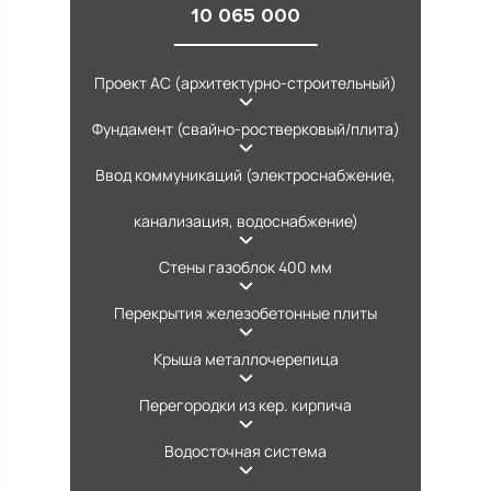
10 065 000
Проект АС (архитектурно-строительный)
Фундамент (свайно-ростверковый/плита)
Ввод коммуникаций (электроснабжение,
канализация, водоснабжение)
Стены газоблок 400 мм
Перекрытия железобетонные плиты
Крыша металлочерепица
Перегородки из кер. кирпича
Водосточная система