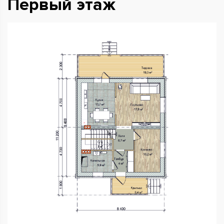
Первый этаж