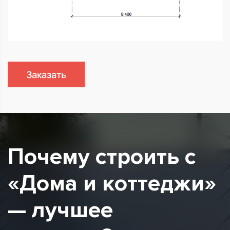
Заказать
Почему строить с
«Дома и коттеджи»
— лучшее