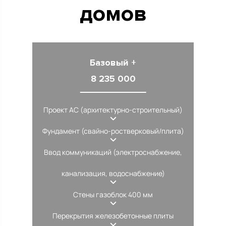
домов
Базовый +
8 235 000
Проект АС (архитектурно-строительный)
Фундамент (свайно-ростверковый/плита)
Ввод коммуникаций (электроснабжение,
канализация, водоснабжение)
Стены газоблок 400 мм
Перекрытия железобетонные плиты