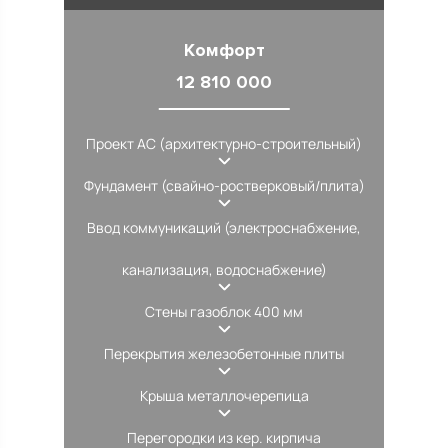
Комфорт
12 810 000
Проект АС (архитектурно-строительный)
Фундамент (свайно-ростверковый/плита)
Ввод коммуникаций (электроснабжение,
канализация, водоснабжение)
Стены газоблок 400 мм
Перекрытия железобетонные плиты
Крыша металлочерепица
Перегородки из кер. кирпича