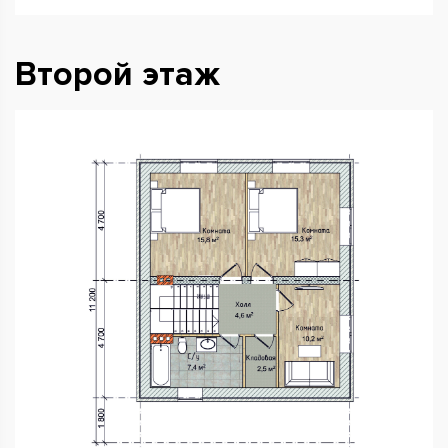
Второй этаж