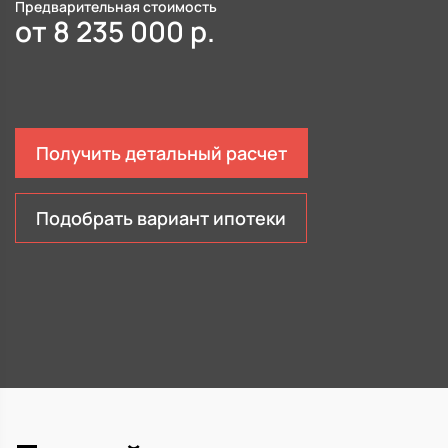
Предварительная стоимость
от
8 235 000
р.
Получить детальный расчет
Подобрать вариант ипотеки