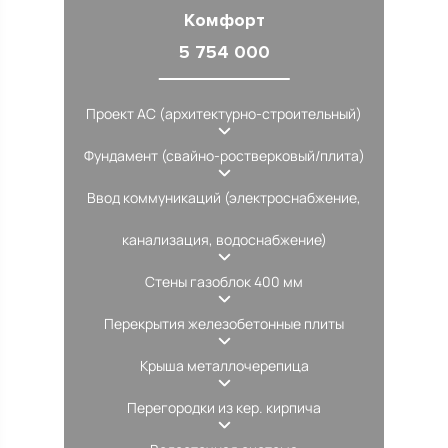
Комфорт
5 754 000
Проект АС (архитектурно-строительный)
Фундамент (свайно-ростверковый/плита)
Ввод коммуникаций (электроснабжение,
канализация, водоснабжение)
Стены газоблок 400 мм
Перекрытия железобетонные плиты
Крыша металлочерепица
Перегородки из кер. кирпича