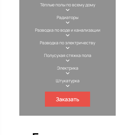
Тёплые полы по всему дому
Радиаторы
Разводка по воде и канализации
Разводка по электричеству
Полусухая стяжка пола
Электрика
Штукатурка
Заказать