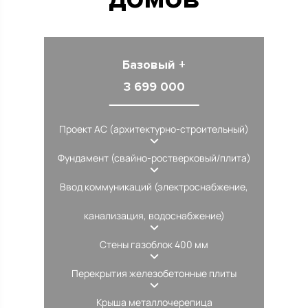
Базовый +
3 699 000
Проект АС (архитектурно-строительный)
Фундамент (свайно-ростверковый/плита)
Ввод коммуникаций (электроснабжение,
канализация, водоснабжение)
Стены газоблок 400 мм
Перекрытия железобетонные плиты
Крыша металлочерепица