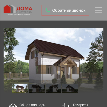
Обратный звонок
Общая площадь
Габариты