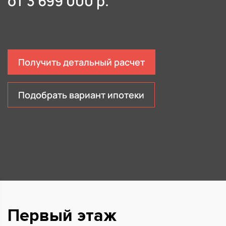
от
3 699 000
р.
Получить детальный расчет
Подобрать вариант ипотеки
Первый этаж