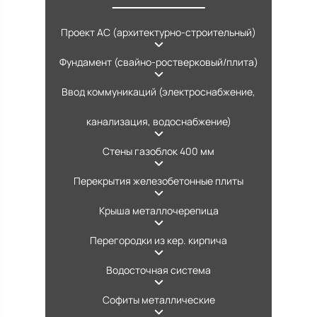
Проект АС (архитектурно-строительный)
Фундамент (свайно-ростверковый/плита)
Ввод коммуникаций (электроснабжение,
канализация, водоснабжение)
Стены газоблок 400 мм
Перекрытия железобетонные плиты
Крыша металлочерепица
Перегородки из кер. кирпича
Водосточная система
Софиты металлические