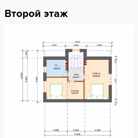
Второй этаж