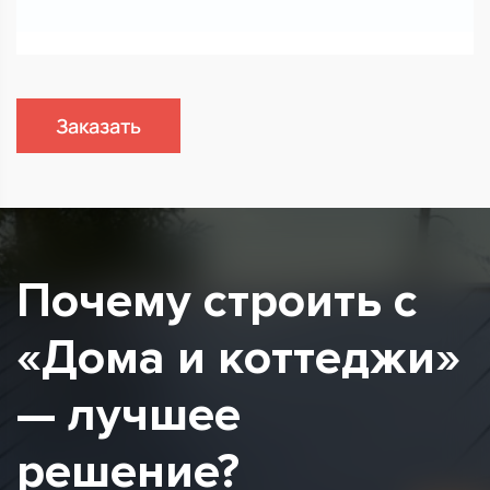
Заказать
Почему строить с
«Дома и коттеджи»
— лучшее
решение?