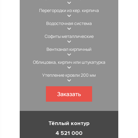
Перегородки из кер. кирпича
Водосточная система
Софиты металлические
Вентканал кирпичный
Облицовка, кирпич или штукатурка
Утепление кровли 200 мм
Заказать
Тёплый контур
4 521 000