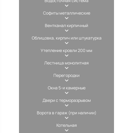
Водосточная система
Софиты металлические
Вентканал кирпичный
Облицовка, кирпич или штукатурка
Утепление кровли 200 мм
Лестница монолитная
Перегородки
Окна 5-и камерные
Двери с терморазрывом
Ворота в гараж (при наличии)
Котельная