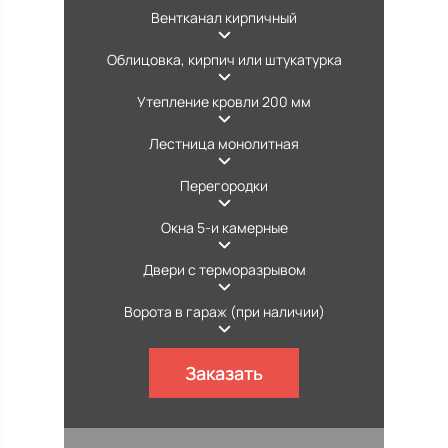
Вентканал кирпичный
Облицовка, кирпич или штукатурка
Утепление кровли 200 мм
Лестница монолитная
Перегородки
Окна 5-и камерные
Двери с терморазрывом
Ворота в гараж (при наличии)
Заказать