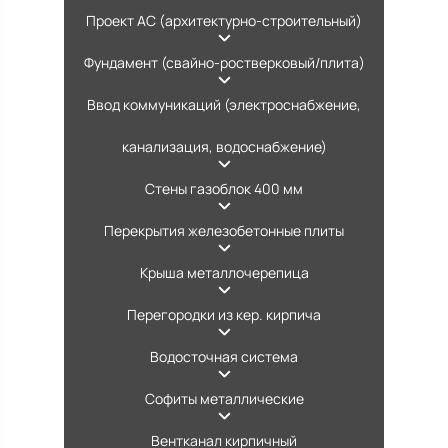
Проект АС (архитектурно-строительный)
Фундамент (свайно-ростверковый/плита)
Ввод коммуникаций (электроснабжение,
канализация, водоснабжение)
Стены газоблок 400 мм
Перекрытия железобетонные плиты
Крыша металлочерепица
Перегородки из кер. кирпича
Водосточная система
Софиты металлические
Вентканал кирпичный