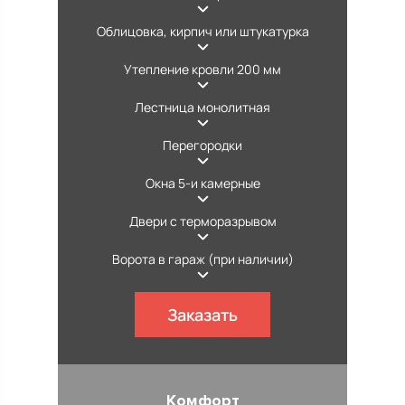
Облицовка, кирпич или штукатурка
Утепление кровли 200 мм
Лестница монолитная
Перегородки
Окна 5-и камерные
Двери с терморазрывом
Ворота в гараж (при наличии)
Заказать
Комфорт