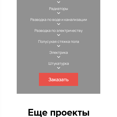
Радиаторы
Разводка по воде и канализации
Разводка по электричеству
Полусухая стяжка пола
Электрика
Штукатурка
Заказать
Еще проекты