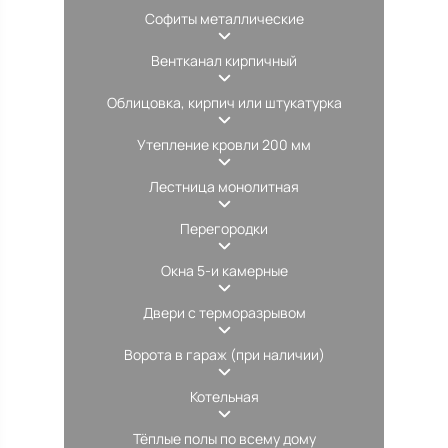
Софиты металлические
Вентканал кирпичный
Облицовка, кирпич или штукатурка
Утепление кровли 200 мм
Лестница монолитная
Перегородки
Окна 5-и камерные
Двери с терморазрывом
Ворота в гараж (при наличии)
Котельная
Тёплые полы по всему дому