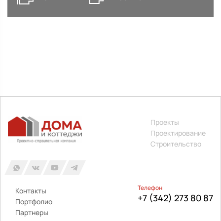
Проекты
Проектирование
Строительство
Телефон
Контакты
+7 (342) 273 80 87
Портфолио
Партнеры