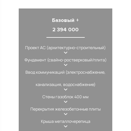
Базовый +
2 394 000
Проект АС (архитектурно-строительный)
Фундамент (свайно-ростверковый/плита)
Ввод коммуникаций (электроснабжение,
канализация, водоснабжение)
Стены газоблок 400 мм
Перекрытия железобетонные плиты
Крыша металлочерепица