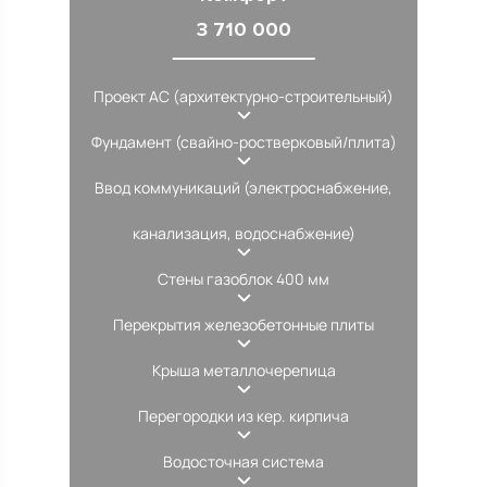
3 710 000
Проект АС (архитектурно-строительный)
Фундамент (свайно-ростверковый/плита)
Ввод коммуникаций (электроснабжение,
канализация, водоснабжение)
Стены газоблок 400 мм
Перекрытия железобетонные плиты
Крыша металлочерепица
Перегородки из кер. кирпича
Водосточная система