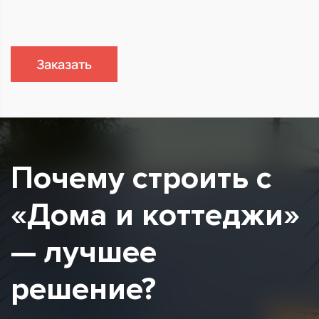
Заказать
Почему строить с
«Дома и коттеджи»
— лучшее
решение?