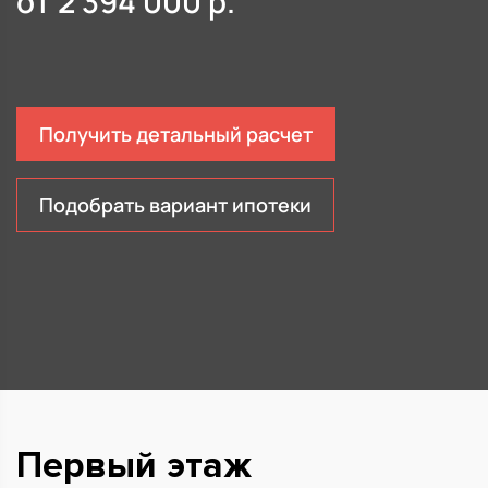
от
2 394 000
р.
Получить детальный расчет
Подобрать вариант ипотеки
Первый этаж