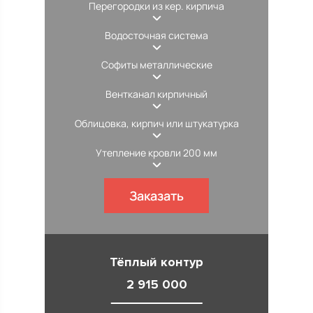
Перегородки из кер. кирпича
Водосточная система
Софиты металлические
Вентканал кирпичный
Облицовка, кирпич или штукатурка
Утепление кровли 200 мм
Заказать
Тёплый контур
2 915 000