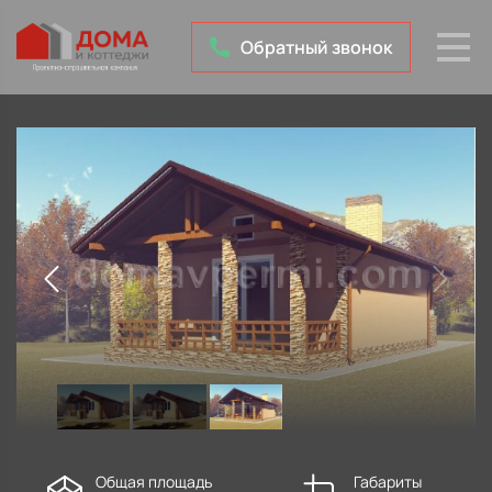
Обратный звонок
Общая площадь
Габариты