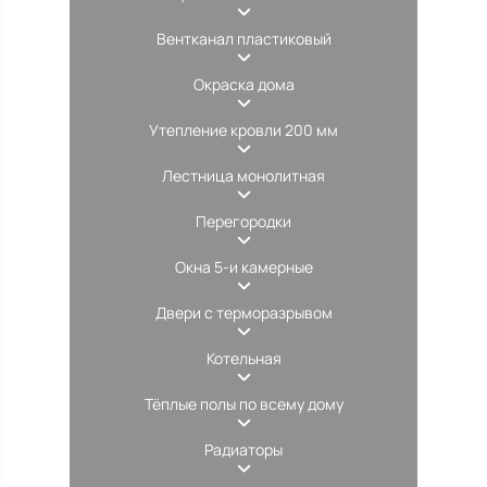
Вентканал пластиковый
Окраска дома
Утепление кровли 200 мм
Лестница монолитная
Перегородки
Окна 5-и камерные
Двери с терморазрывом
Котельная
Тёплые полы по всему дому
Радиаторы