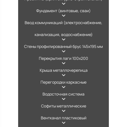
Фундамент (винтовые, сваи)
Ввод коммуникаций (электроснабжение,
канализация, водоснабжение)
Стены профилированный брус 145х195 мм
Перекрытия лаги 100х200
Крыша металлочерепица
Перегородки каркасные
Водосточная система
Софиты металлические
Вентканал пластиковый