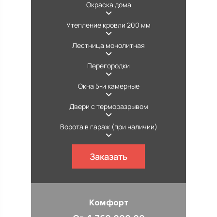
Окраска дома
Утепление кровли 200 мм
Лестница монолитная
Перегородки
Окна 5-и камерные
Двери с терморазрывом
Ворота в гараж (при наличии)
Заказать
Комфорт