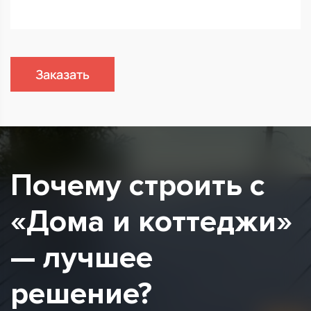
Заказать
Почему строить с
«Дома и коттеджи»
— лучшее
решение?