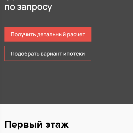
по запросу
Получить детальный расчет
Подобрать вариант ипотеки
Первый этаж