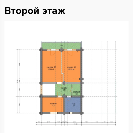
Второй этаж