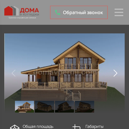
Обратный звонок
Общая площадь
Габариты