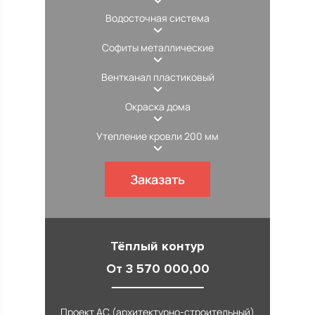
Водосточная система
Софиты металлические
Вентканал пластиковый
Окраска дома
Утепление кровли 200 мм
Заказать
Тёплый контур
От 3 570 000,00
Проект АС (архитектурно-строительный)