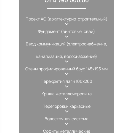
От 4 760 000,00
Проект АС (архитектурно-строительный)
Фундамент (винтовые, сваи)
Ввод коммуникаций (электроснабжение,
канализация, водоснабжение)
Стены профилированный брус 145х195 мм
Перекрытия лаги 100х200
Крыша металлочерепица
Перегородки каркасные
Водосточная система
Софиты металлические