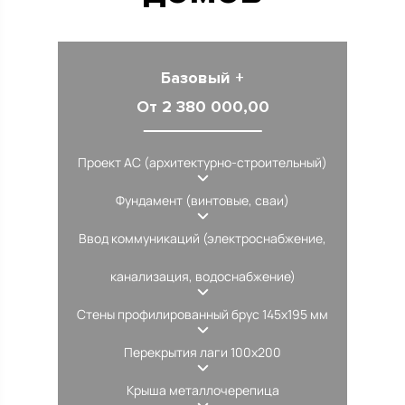
Базовый +
От 2 380 000,00
Проект АС (архитектурно-строительный)
Фундамент (винтовые, сваи)
Ввод коммуникаций (электроснабжение,
канализация, водоснабжение)
Стены профилированный брус 145х195 мм
Перекрытия лаги 100х200
Крыша металлочерепица