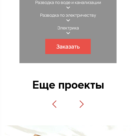
Разводка по воде и канализации
Разводка по электричеству
Электрика
Заказать
Еще проекты