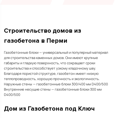
Строительство домов из
газобетона в Перми
Газобетонные блоки — универсальный и популярный материал
для строительства каменных домов. Они имеют крупные
габариты и гладкую поверхность, что сокращает сроки
строительства и способствует узкому кладочному шву.
Благодаря пористой структуре, газобетон имеет низкую
теплопроводность, хорошую прочность и экологичность.
Наружные стены — газобетонные блоки 300/400 мм D400/500
Внутренние несущие стены — газобетонные блоки 300 мм
D400/500
Дом из Газобетона под Ключ