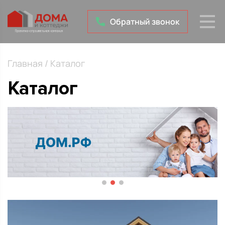
Обратный звонок
Главная
/
Каталог
Каталог