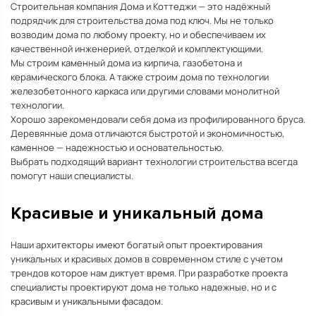
Строительная компания Дома и Коттеджи — это надёжный
подрядчик для строительства дома под ключ. Мы не только
возводим дома по любому проекту, но и обеспечиваем их
качественной инженерией, отделкой и комплектующими.
Мы строим каменный дома из кирпича, газобетона и
керамического блока. А также строим дома по технологии
железобетонного каркаса или другими словами монолитной
технологии.
Хорошо зарекомендовали себя дома из профилированного бруса.
Деревянные дома отличаются быстротой и экономичностью,
каменное — надежностью и основательностью.
Выбрать подходящий вариант технологии строительства всегда
помогут наши специалисты.
Красивые и уникальный дома
Наши архитекторы имеют богатый опыт проектирования
уникальных и красивых домов в современном стиле с учетом
трендов которое нам диктует время. При разработке проекта
специалисты проектируют дома не только надежные, но и с
красивым и уникальными фасадом.