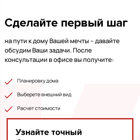
Сделайте первый шаг
на пути к дому Вашей мечты – давайте
обсудим Ваши задачи. После
консультации в офисе вы получите:
Планировку дома
Выберете внешний вид
Расчет стоимости
Узнайте точный